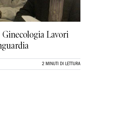
 e Ginecologia Lavori
anguardia
2 MINUTI DI LETTURA