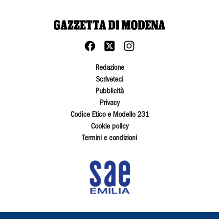
Redazione
Scriveteci
Pubblicità
Privacy
Codice Etico e Modello 231
Cookie policy
Termini e condizioni