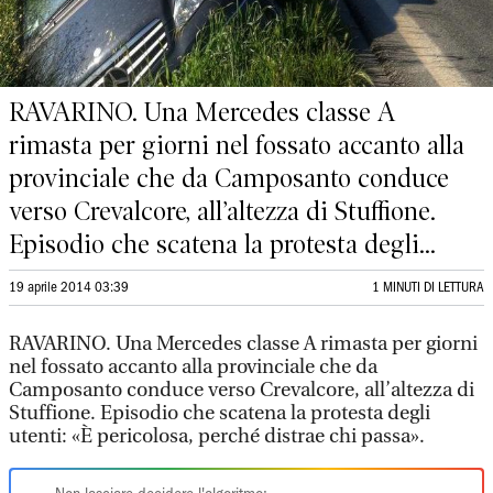
RAVARINO. Una Mercedes classe A
rimasta per giorni nel fossato accanto alla
provinciale che da Camposanto conduce
verso Crevalcore, all’altezza di Stuffione.
Episodio che scatena la protesta degli...
19 aprile 2014 03:39
1 MINUTI DI LETTURA
RAVARINO. Una Mercedes classe A rimasta per giorni
nel fossato accanto alla provinciale che da
Camposanto conduce verso Crevalcore, all’altezza di
Stuffione. Episodio che scatena la protesta degli
utenti: «È pericolosa, perché distrae chi passa».