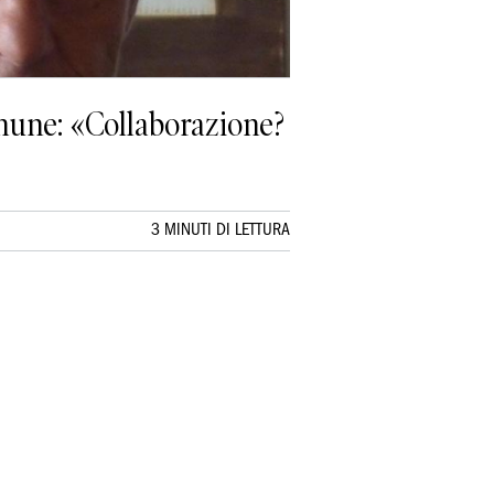
omune: «Collaborazione?
3 MINUTI DI LETTURA