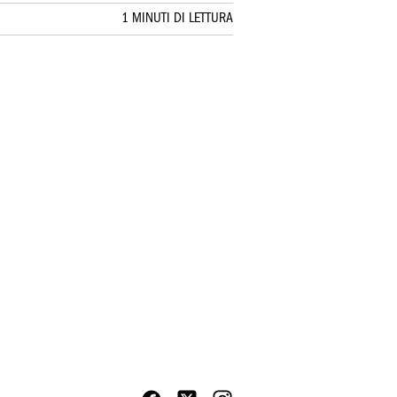
1 MINUTI DI LETTURA