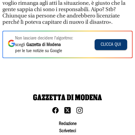
voglio rimanga agli atti la situazione, è giusto che la
gente sappia chi sono i responsabili. Aipo? Stb?
Chiunque sia persone che andrebbero licenziate
perché lì poteva capitare di nuovo il disastro».
Non lasciare decidere l'algoritmo:
CLICCA QUI
scegli
Gazzetta di Modena
per le tue notizie su Google
Redazione
Scriveteci