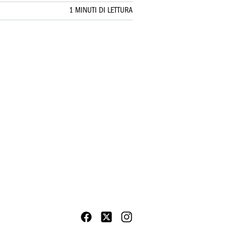
1 MINUTI DI LETTURA