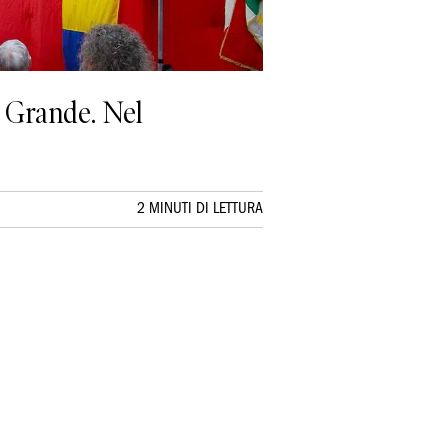
a Grande. Nel
2 MINUTI DI LETTURA