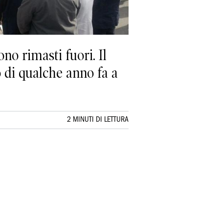
no rimasti fuori. Il
o di qualche anno fa a
2 MINUTI DI LETTURA