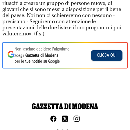
riusciti a creare un gruppo di persone nuove, di
giovani che si sono messi a disposizione per il bene
del paese. Noi non ci schiereremo con nessuno -
precisano - Seguiremo con attenzione le
presentazioni delle due liste e i loro programmi poi
valuteremo». (f.s.)
Non lasciare decidere l'algoritmo:
CLICCA QUI
scegli
Gazzetta di Modena
per le tue notizie su Google