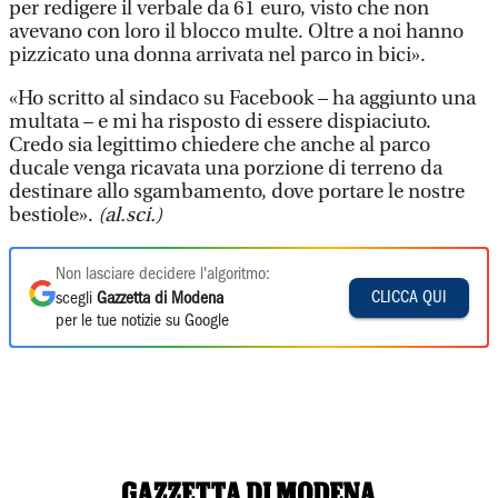
per redigere il verbale da 61 euro, visto che non
avevano con loro il blocco multe. Oltre a noi hanno
pizzicato una donna arrivata nel parco in bici».
«Ho scritto al sindaco su Facebook – ha aggiunto una
multata – e mi ha risposto di essere dispiaciuto.
Credo sia legittimo chiedere che anche al parco
ducale venga ricavata una porzione di terreno da
destinare allo sgambamento, dove portare le nostre
bestiole».
(al.sci.)
Non lasciare decidere l'algoritmo:
CLICCA QUI
scegli
Gazzetta di Modena
per le tue notizie su Google