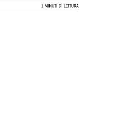
1 MINUTI DI LETTURA