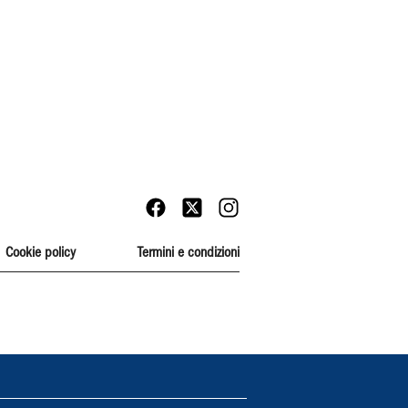
Cookie policy
Termini e condizioni