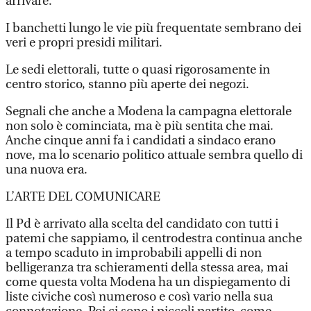
arrivare.
I banchetti lungo le vie più frequentate sembrano dei
veri e propri presidi militari.
Le sedi elettorali, tutte o quasi rigorosamente in
centro storico, stanno più aperte dei negozi.
Segnali che anche a Modena la campagna elettorale
non solo è cominciata, ma è più sentita che mai.
Anche cinque anni fa i candidati a sindaco erano
nove, ma lo scenario politico attuale sembra quello di
una nuova era.
L’ARTE DEL COMUNICARE
Il Pd è arrivato alla scelta del candidato con tutti i
patemi che sappiamo, il centrodestra continua anche
a tempo scaduto in improbabili appelli di non
belligeranza tra schieramenti della stessa area, mai
come questa volta Modena ha un dispiegamento di
liste civiche così numeroso e così vario nella sua