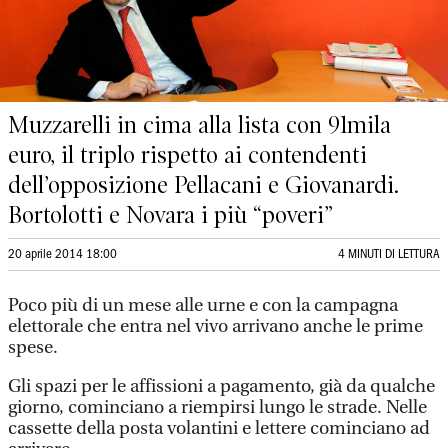
Muzzarelli in cima alla lista con 91mila
euro, il triplo rispetto ai contendenti
dell’opposizione Pellacani e Giovanardi.
Bortolotti e Novara i più “poveri”
20 aprile 2014 18:00
4 MINUTI DI LETTURA
Poco più di un mese alle urne e con la campagna
elettorale che entra nel vivo arrivano anche le prime
spese.
Gli spazi per le affissioni a pagamento, già da qualche
giorno, cominciano a riempirsi lungo le strade. Nelle
cassette della posta volantini e lettere cominciano ad