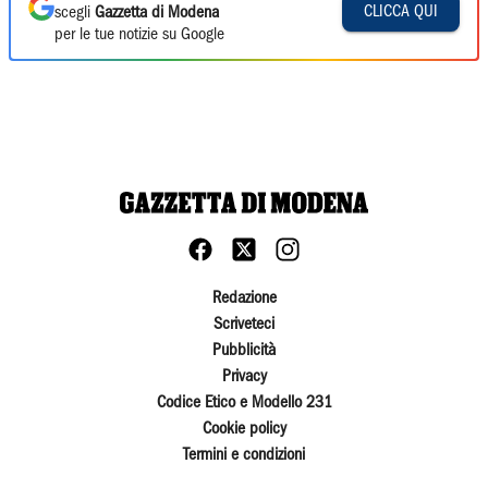
CLICCA QUI
scegli
Gazzetta di Modena
per le tue notizie su Google
Redazione
Scriveteci
Pubblicità
Privacy
Codice Etico e Modello 231
Cookie policy
Termini e condizioni