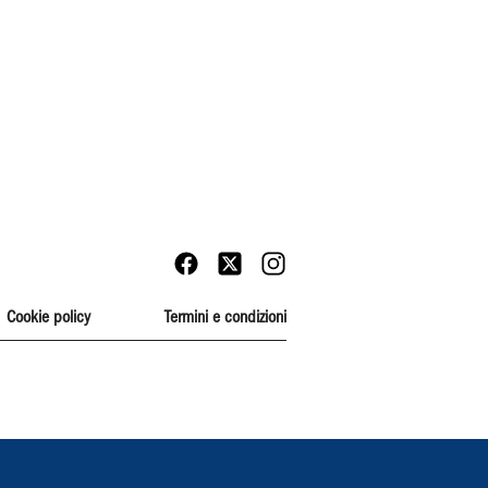
Cookie policy
Termini e condizioni