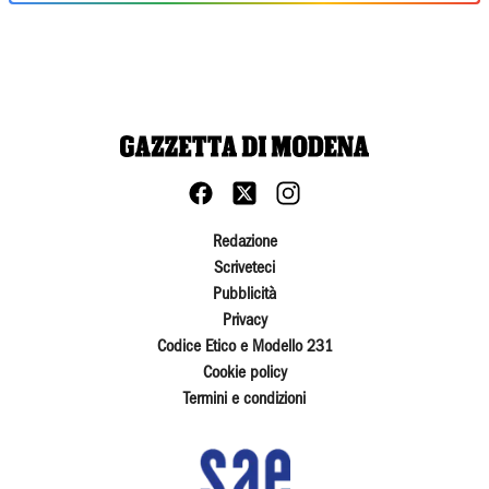
Redazione
Scriveteci
Pubblicità
Privacy
Codice Etico e Modello 231
Cookie policy
Termini e condizioni