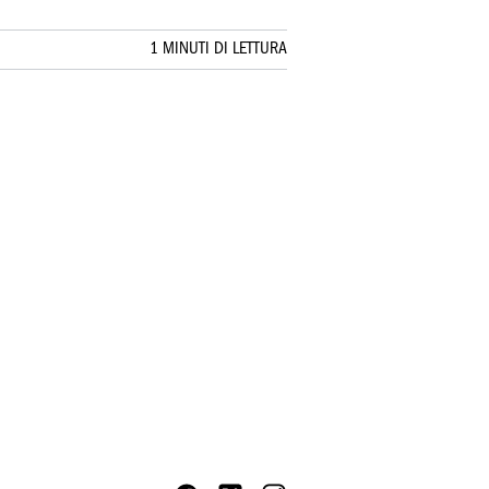
1 MINUTI DI LETTURA