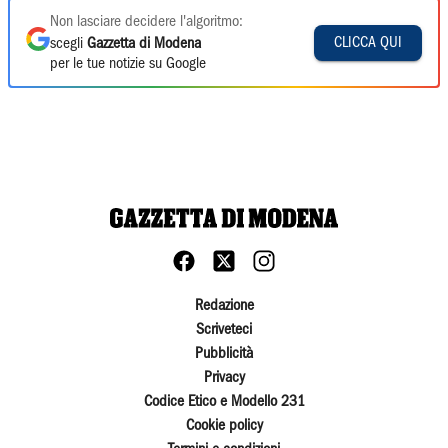
Non lasciare decidere l'algoritmo:
CLICCA QUI
scegli
Gazzetta di Modena
per le tue notizie su Google
Redazione
Scriveteci
Pubblicità
Privacy
Codice Etico e Modello 231
Cookie policy