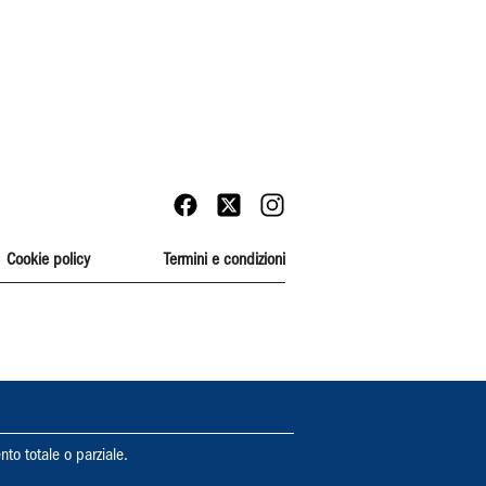
Cookie policy
Termini e condizioni
nto totale o parziale.