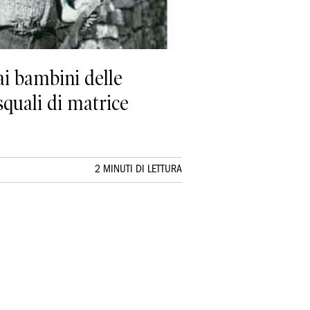
 ai bambini delle
squali di matrice
2 MINUTI DI LETTURA