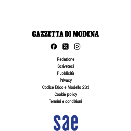
Redazione
Scriveteci
Pubblicità
Privacy
Codice Etico e Modello 231
Cookie policy
Termini e condizioni