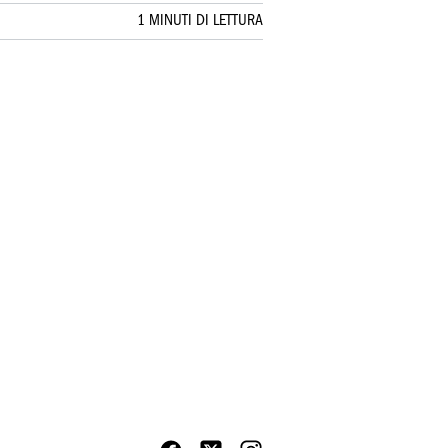
1 MINUTI DI LETTURA