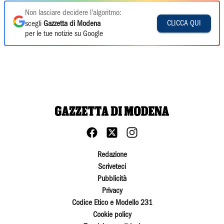
Non lasciare decidere l'algoritmo:
CLICCA QUI
scegli
Gazzetta di Modena
per le tue notizie su Google
Redazione
Scriveteci
Pubblicità
Privacy
Codice Etico e Modello 231
Cookie policy