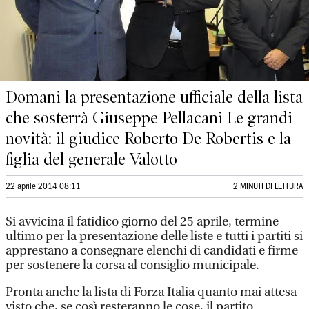
Domani la presentazione ufficiale della lista
che sosterrà Giuseppe Pellacani Le grandi
novità: il giudice Roberto De Robertis e la
figlia del generale Valotto
22 aprile 2014 08:11
2 MINUTI DI LETTURA
Si avvicina il fatidico giorno del 25 aprile, termine
ultimo per la presentazione delle liste e tutti i partiti si
apprestano a consegnare elenchi di candidati e firme
per sostenere la corsa al consiglio municipale.
Pronta anche la lista di Forza Italia quanto mai attesa
visto che, se così resteranno le cose, il partito