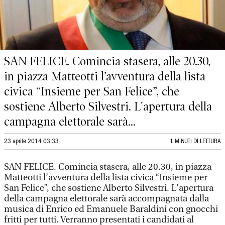
SAN FELICE. Comincia stasera, alle 20.30,
in piazza Matteotti l’avventura della lista
civica “Insieme per San Felice”, che
sostiene Alberto Silvestri. L'apertura della
campagna elettorale sarà...
23 aprile 2014 03:33
1 MINUTI DI LETTURA
SAN FELICE. Comincia stasera, alle 20.30, in piazza
Matteotti l’avventura della lista civica “Insieme per
San Felice”, che sostiene Alberto Silvestri. L'apertura
della campagna elettorale sarà accompagnata dalla
musica di Enrico ed Emanuele Baraldini con gnocchi
fritti per tutti. Verranno presentati i candidati al