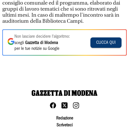
consiglio comunale ed il programma, elaborato dai
gruppi di lavoro tematici che si sono ritrovati negli
ultimi mesi. In caso di maltempo l'incontro sarà in
auditorium della Biblioteca Campi.
Non lasciare decidere l'algoritmo:
CLICCA QUI
scegli
Gazzetta di Modena
per le tue notizie su Google
Redazione
Scriveteci