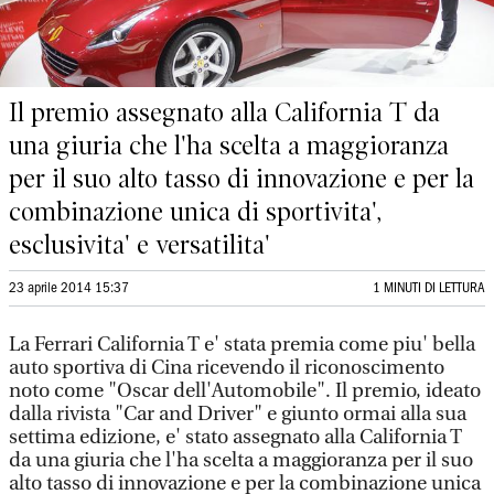
Il premio assegnato alla California T da
una giuria che l'ha scelta a maggioranza
per il suo alto tasso di innovazione e per la
combinazione unica di sportivita',
esclusivita' e versatilita'
23 aprile 2014 15:37
1 MINUTI DI LETTURA
La Ferrari California T e' stata premia come piu' bella
auto sportiva di Cina ricevendo il riconoscimento
noto come "Oscar dell'Automobile". Il premio, ideato
dalla rivista "Car and Driver" e giunto ormai alla sua
settima edizione, e' stato assegnato alla California T
da una giuria che l'ha scelta a maggioranza per il suo
alto tasso di innovazione e per la combinazione unica