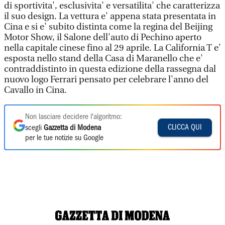
di sportivita', esclusivita' e versatilita' che caratterizza
il suo design. La vettura e' appena stata presentata in
Cina e si e' subito distinta come la regina del Beijing
Motor Show, il Salone dell'auto di Pechino aperto
nella capitale cinese fino al 29 aprile. La California T e'
esposta nello stand della Casa di Maranello che e'
contraddistinto in questa edizione della rassegna dal
nuovo logo Ferrari pensato per celebrare l'anno del
Cavallo in Cina.
Non lasciare decidere l'algoritmo:
CLICCA QUI
scegli
Gazzetta di Modena
per le tue notizie su Google