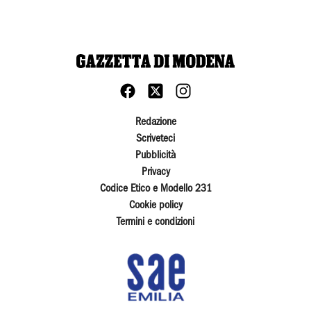
Redazione
Scriveteci
Pubblicità
Privacy
Codice Etico e Modello 231
Cookie policy
Termini e condizioni