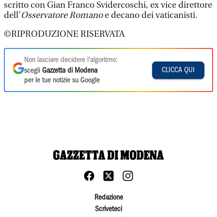
scritto con Gian Franco Svidercoschi, ex vice direttore
dell’
Osservatore Romano
e decano dei vaticanisti.
©RIPRODUZIONE RISERVATA
Non lasciare decidere l'algoritmo:
CLICCA QUI
scegli
Gazzetta di Modena
per le tue notizie su Google
Redazione
Scriveteci