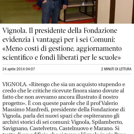
Vignola. Il presidente della Fondazione
evidenzia i vantaggi per i sei Comuni:
«Meno costi di gestione, aggiornamento
scientifico e fondi liberati per le scuole»
24 aprile 2014 04:07
2 MINUTI DI LETTURA
VIGNOLA. «Ritengo che sia un acquisto stupendo e
credo che le critiche ricevute finora siano dovute al
fatto che non avevamo ancora illustrato il nostro
progetto». È con queste parole che il prof Valerio
Massimo Manfredi, presidente della Fondazione di
Vignola, parla dei nuovi spazi che ospiteranno gli
archivi storici di sei comuni: Vignola, Spilamberto,
Savignano, Castelvetro, Castelnuovo e Marano. Si