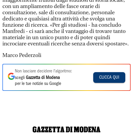
maggiormente fruibili dagli studiosi di storia locale,
con un ampliamento delle fasce orarie di
consultazione, sale di consultazione, personale
dedicato e qualsiasi altra attività che svolga una
funzione di ricerca. «Per gli studiosi - ha concludo
Manfredi - ci sarà anche il vantaggio di trovare tanto
materiale in un unico punto e di poter quindi
incrociare eventuali ricerche senza doversi spostare».
Marco Pederzoli
Non lasciare decidere l'algoritmo:
CLICCA QUI
scegli
Gazzetta di Modena
per le tue notizie su Google