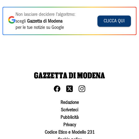
Non lasciare decidere l'algoritmo:
CLICCA QUI
scegli
Gazzetta di Modena
per le tue notizie su Google
Redazione
Scriveteci
Pubblicità
Privacy
Codice Etico e Modello 231