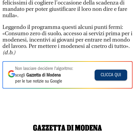
felicissimi di cogliere l’occasione della scadenza di
mandato per poter giustificare il loro non dire e fare
nulla».
Leggendo il programma questi alcuni punti fermi:
«Consumo zero di suolo, accesso ai servizi prima per i
modenesi, incentivi ai giovani per entrare nel mondo
del lavoro. Per mettere i modenesi al cnetro di tutto».
(d.b.)
Non lasciare decidere l'algoritmo:
CLICCA QUI
scegli
Gazzetta di Modena
per le tue notizie su Google