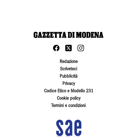
Redazione
Scriveteci
Pubblicità
Privacy
Codice Etico e Modello 231
Cookie policy
Termini e condizioni