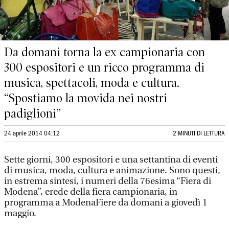
Da domani torna la ex campionaria con
300 espositori e un ricco programma di
musica, spettacoli, moda e cultura.
“Spostiamo la movida nei nostri
padiglioni”
24 aprile 2014 04:12
2 MINUTI DI LETTURA
Sette giorni, 300 espositori e una settantina di eventi
di musica, moda, cultura e animazione. Sono questi,
in estrema sintesi, i numeri della 76esima “Fiera di
Modena”, erede della fiera campionaria, in
programma a ModenaFiere da domani a giovedì 1
maggio.