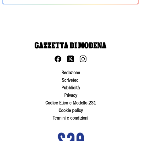
Redazione
Scriveteci
Pubblicità
Privacy
Codice Etico e Modello 231
Cookie policy
Termini e condizioni