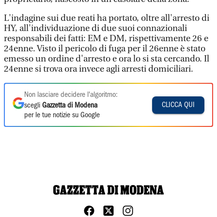
L'indagine sui due reati ha portato, oltre all'arresto di
HY, all'individuazione di due suoi connazionali
responsabili dei fatti: EM e DM, rispettivamente 26 e
24enne. Visto il pericolo di fuga per il 26enne è stato
emesso un ordine d'arresto e ora lo si sta cercando. Il
24enne si trova ora invece agli arresti domiciliari.
Non lasciare decidere l'algoritmo:
CLICCA QUI
scegli
Gazzetta di Modena
per le tue notizie su Google