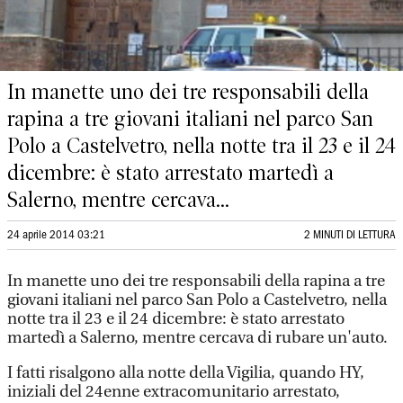
In manette uno dei tre responsabili della
rapina a tre giovani italiani nel parco San
Polo a Castelvetro, nella notte tra il 23 e il 24
dicembre: è stato arrestato martedì a
Salerno, mentre cercava...
24 aprile 2014 03:21
2 MINUTI DI LETTURA
In manette uno dei tre responsabili della rapina a tre
giovani italiani nel parco San Polo a Castelvetro, nella
notte tra il 23 e il 24 dicembre: è stato arrestato
martedì a Salerno, mentre cercava di rubare un'auto.
I fatti risalgono alla notte della Vigilia, quando HY,
iniziali del 24enne extracomunitario arrestato,