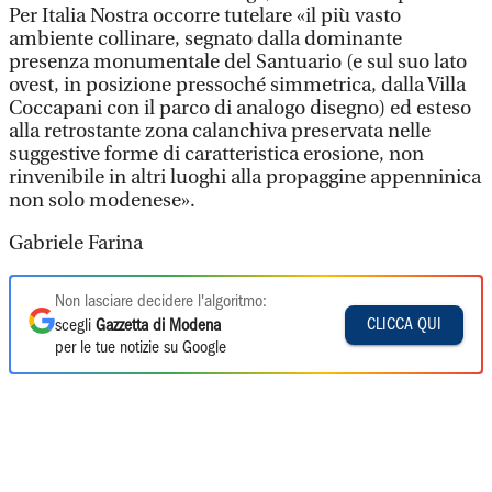
Per Italia Nostra occorre tutelare «il più vasto
ambiente collinare, segnato dalla dominante
presenza monumentale del Santuario (e sul suo lato
ovest, in posizione pressoché simmetrica, dalla Villa
Coccapani con il parco di analogo disegno) ed esteso
alla retrostante zona calanchiva preservata nelle
suggestive forme di caratteristica erosione, non
rinvenibile in altri luoghi alla propaggine appenninica
non solo modenese».
Gabriele Farina
Non lasciare decidere l'algoritmo:
CLICCA QUI
scegli
Gazzetta di Modena
per le tue notizie su Google