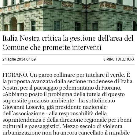
Italia Nostra critica la gestione dell’area del
Comune che promette interventi
24 aprile 2014 04:09
3 MINUTI DI LETTURA
FIORANO. Un parco collinare per tutelare il verde. È
la proposta avanzata dalla sezione modenese di Italia
Nostra per il paesaggio pedemontano di Fiorano.
«Abbiamo posto il problema della tutela di questo
superstite prezioso ambiente - ha sottolineato
Giovanni Losavio, già presidente nazionale
dell’associazione - alla responsabilità della
soprintendenza e della direzione regionale per i beni
culturali e paesaggistici. Mezzo secolo di violenta
urbanizzazione non ha ancora cancellato il mirabile