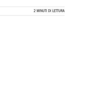
2 MINUTI DI LETTURA