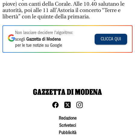
piove) con canti della Corale. Alle 10.40 salutano le
autorità, poi alle 11 all’Astoria il concerto “Terre e
libertà” con le quinte della primaria.
Non lasciare decidere l'algoritmo:
CLICCA QUI
scegli
Gazzetta di Modena
per le tue notizie su Google
Redazione
Scriveteci
Pubblicità