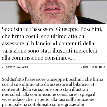
Soddisfatto l’assessore Giuseppe Boschini,
che firma così il suo ultimo atto da
assessore al bilancio: «I contenuti della
variazione sono stati illustrati mercoledì
alla commissione consiliare»,...
25 aprile 2014 04:13
2 MINUTI DI LETTURA
Soddisfatto l’assessore Giuseppe Boschini, che firma
così il suo ultimo atto da assessore al bilancio: «I
contenuti della variazione sono stati illustrati
mercoledì alla commissione consiliare», spiega il
vicesindaco che, rispetto alla Tasi sull’abitazione
principale ha sottolineato come, grazie alle