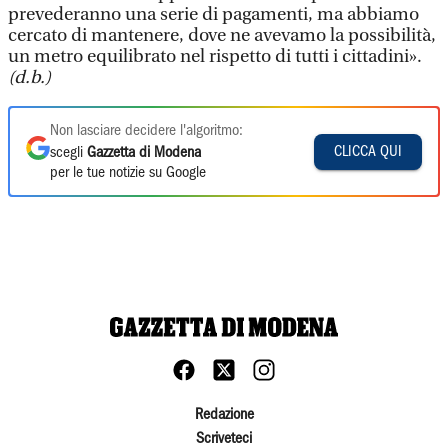
prevederanno una serie di pagamenti, ma abbiamo
cercato di mantenere, dove ne avevamo la possibilità,
un metro equilibrato nel rispetto di tutti i cittadini».
(d.b.)
Non lasciare decidere l'algoritmo:
CLICCA QUI
scegli
Gazzetta di Modena
per le tue notizie su Google
Redazione
Scriveteci