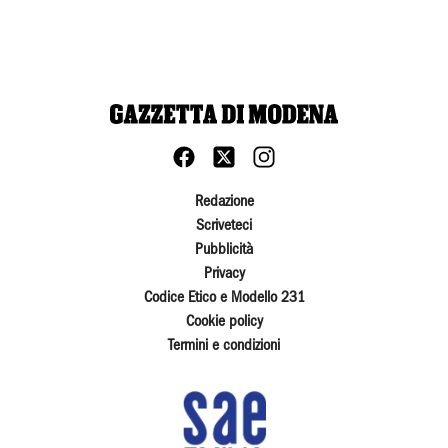
Redazione
Scriveteci
Pubblicità
Privacy
Codice Etico e Modello 231
Cookie policy
Termini e condizioni