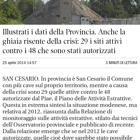
Illustrati i dati della Provincia. Anche la
ghiaia risente della crisi: 29 i siti attivi
contro i 48 che sono stati autorizzati
25 aprile 2014 14:57
3 MINUTI DI LETTURA
SAN CESARIO. In provincia è San Cesario il Comune
con più cave sul proprio territorio, mentre a causa
della crisi sono 29 quelle attive contro le 48
autorizzate dal Piae, il Piano delle Attività Estrattive.
Questa in estrema sintesi la situazione modenese, ma
relativa al 2012, riassunta dalla Relazione di
monitoraggio sulle attività estrattive, stilato dai tecnici
dell'Osservatorio provinciale e pubblicato di recente.
Dalla relazione emerge che se nel 2012 le cave
autorizzate, quelle cioè dove sarebbe stato possibile