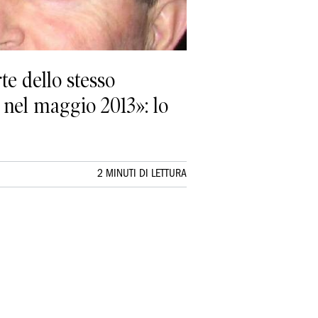
te dello stesso
a nel maggio 2013»: lo
2 MINUTI DI LETTURA