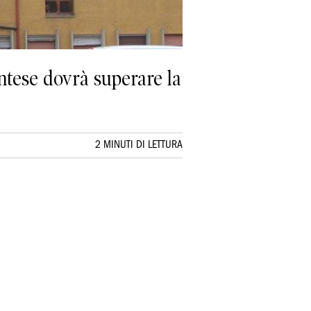
ntese dovrà superare la
2 MINUTI DI LETTURA