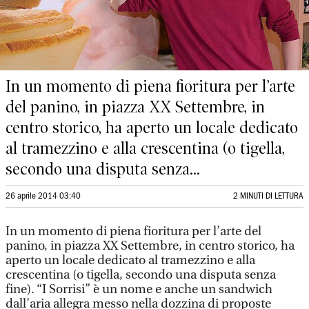
In un momento di piena fioritura per l’arte
del panino, in piazza XX Settembre, in
centro storico, ha aperto un locale dedicato
al tramezzino e alla crescentina (o tigella,
secondo una disputa senza...
26 aprile 2014 03:40
2 MINUTI DI LETTURA
In un momento di piena fioritura per l’arte del
panino, in piazza XX Settembre, in centro storico, ha
aperto un locale dedicato al tramezzino e alla
crescentina (o tigella, secondo una disputa senza
fine). “I Sorrisi” è un nome e anche un sandwich
dall’aria allegra messo nella dozzina di proposte