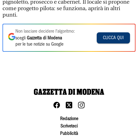
pignoletto, prosecco e cabernet. Il locale si propone
come progetto pilota: se funziona, aprirà in altri
punti.
Non lasciare decidere l'algoritmo:
CLICCA QUI
scegli
Gazzetta di Modena
per le tue notizie su Google
Redazione
Scriveteci
Pubblicità