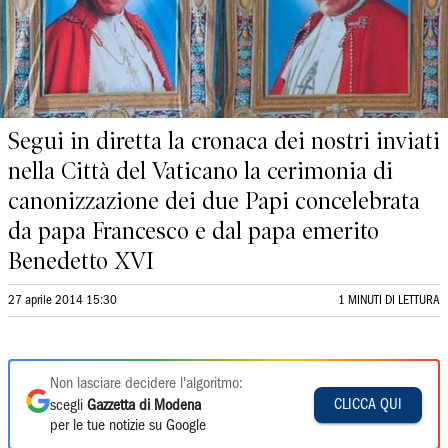
Segui in diretta la cronaca dei nostri inviati
nella Città del Vaticano la cerimonia di
canonizzazione dei due Papi concelebrata
da papa Francesco e dal papa emerito
Benedetto XVI
27 aprile 2014 15:30
1 MINUTI DI LETTURA
Non lasciare decidere l'algoritmo:
CLICCA QUI
scegli
Gazzetta di Modena
per le tue notizie su Google