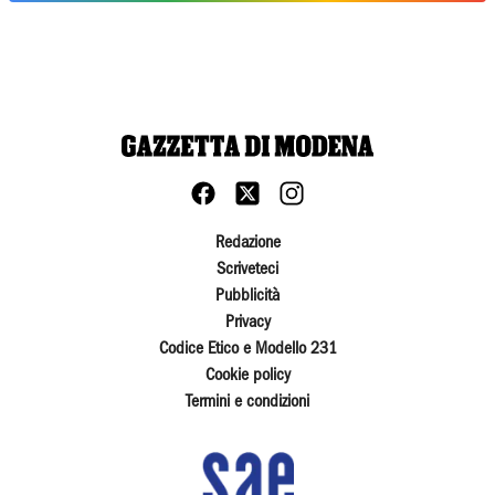
Redazione
Scriveteci
Pubblicità
Privacy
Codice Etico e Modello 231
Cookie policy
Termini e condizioni