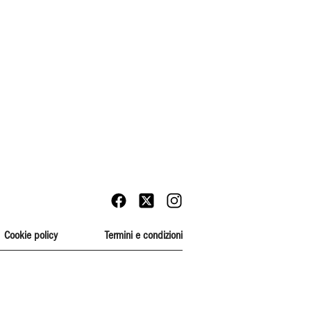
Cookie policy
Termini e condizioni