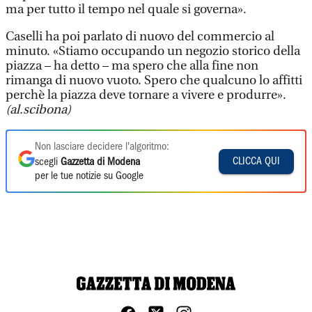
ma per tutto il tempo nel quale si governa».
Caselli ha poi parlato di nuovo del commercio al
minuto. «Stiamo occupando un negozio storico della
piazza – ha detto – ma spero che alla fine non
rimanga di nuovo vuoto. Spero che qualcuno lo affitti
perchè la piazza deve tornare a vivere e produrre».
(al.scibona)
Non lasciare decidere l'algoritmo:
CLICCA QUI
scegli
Gazzetta di Modena
per le tue notizie su Google