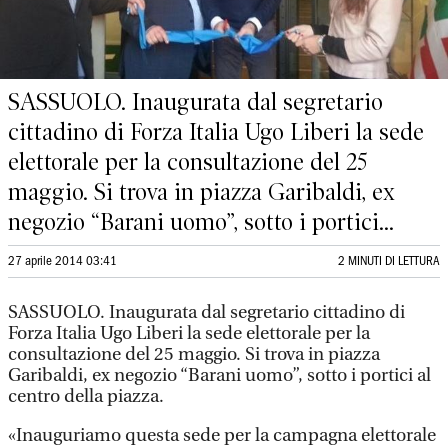
SASSUOLO. Inaugurata dal segretario
cittadino di Forza Italia Ugo Liberi la sede
elettorale per la consultazione del 25
maggio. Si trova in piazza Garibaldi, ex
negozio “Barani uomo”, sotto i portici...
27 aprile 2014 03:41
2 MINUTI DI LETTURA
SASSUOLO. Inaugurata dal segretario cittadino di
Forza Italia Ugo Liberi la sede elettorale per la
consultazione del 25 maggio. Si trova in piazza
Garibaldi, ex negozio “Barani uomo”, sotto i portici al
centro della piazza.
«Inauguriamo questa sede per la campagna elettorale