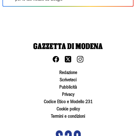
Redazione
Scriveteci
Pubblicità
Privacy
Codice Etico e Modello 231
Cookie policy
Termini e condizioni