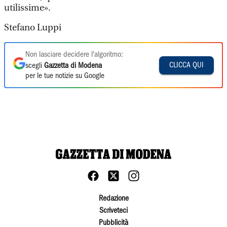
utilissime».
Stefano Luppi
Non lasciare decidere l'algoritmo:
CLICCA QUI
scegli
Gazzetta di Modena
per le tue notizie su Google
Redazione
Scriveteci
Pubblicità