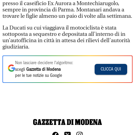
presso il caseificio Ex Aurora a Montechiarugolo,
sempre in provincia di Parma. Montanari andava a
trovare le figlie almeno un paio di volte alla settimana.
La Ducati su cui viaggiava il motociclista è stata
sottoposta a sequestro e depositata all’interno di in
un’autofficina in città in attesa dei rilievi dell’autorità
giudiziaria.
Non lasciare decidere l'algoritmo:
CLICCA QUI
scegli
Gazzetta di Modena
per le tue notizie su Google