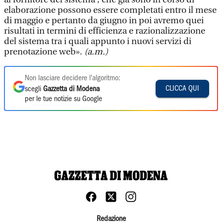
elaborazione possono essere completati entro il mese
di maggio e pertanto da giugno in poi avremo quei
risultati in termini di efficienza e razionalizzazione
del sistema tra i quali appunto i nuovi servizi di
prenotazione web».
(a.m.)
Non lasciare decidere l'algoritmo:
CLICCA QUI
scegli
Gazzetta di Modena
per le tue notizie su Google
Redazione