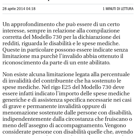
28 aprile 2014 04:18
1 MINUTI DI LETTURA
Un approfondimento che può essere di un certo
interesse, sempre in relazione alla compilazione
corretta del Modello 730 per la dichiarazione dei
redditi, riguarda le disabilità e le spese mediche.
Queste in particolare possono essere indicate senza
limitazione ma purchè l'invalido abbia ottenuto il
riconoscimento da parte di un ente abilitato.
Non esiste alcuna limitazione legata alla percentuale
di invalidità del contribuente che ha sostenuto le
spese mediche. Nel rigo E25 del Modello 730 deve
essere infatti indicato l'importo delle spese mediche
generiche e di assistenza specifica necessarie nei casi
di grave e permanente invalidità oppure di
menomazione sostenute dalle persone con disabilità,
indipendentemente dalla circostanza che fruiscano o
meno dell'assegno di accompagnamento. Vengono
considerate persone con disabilità quelle che, avendo