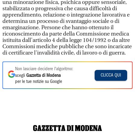
una minorazione fisica, psichica oppure sensoriale,
stabilizzata o progressiva che causa difficoltà di
apprendimento, relazione o integrazione lavorativa e
determina un processo di svantaggio sociale o di
emarginazione. Persone che hanno ottenuto il
riconoscimento da parte della Commissione medica
istituita dall'articolo 4 della legge 104/1992 o da altre
Commissioni mediche pubbliche che sono incaricate
di certificare l'invalidità civile, di lavoro o di guerra.
Non lasciare decidere l'algoritmo:
CLICCA QUI
scegli
Gazzetta di Modena
per le tue notizie su Google