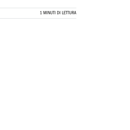
1 MINUTI DI LETTURA