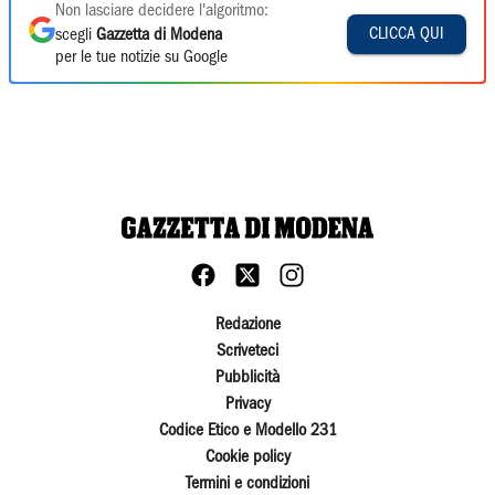
Non lasciare decidere l'algoritmo:
CLICCA QUI
scegli
Gazzetta di Modena
per le tue notizie su Google
Redazione
Scriveteci
Pubblicità
Privacy
Codice Etico e Modello 231
Cookie policy
Termini e condizioni